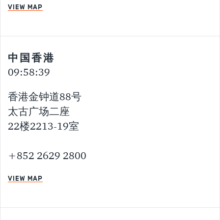
VIEW MAP
中国香港
09:58:40
香港金钟道88号
太古广场二座
22楼2213-19室
+852 2629 2800
VIEW MAP