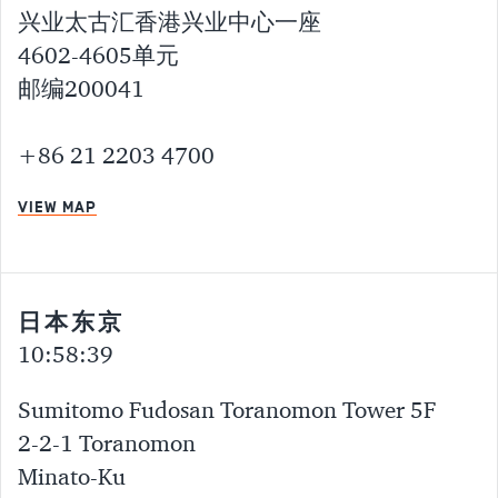
兴业太古汇香港兴业中心一座
4602-4605单元
邮编200041
+86 21 2203 4700
VIEW MAP
日本东京
10:58:40
Sumitomo Fudosan Toranomon Tower 5F
2-2-1 Toranomon
Minato-Ku