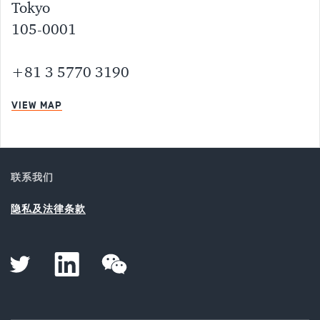
Tokyo
105-0001
+81 3 5770 3190
VIEW MAP
联系我们
隐私及法律条款