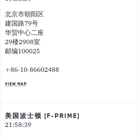
北京市朝阳区
建国路79号
华贸中心二座
29楼2908室
邮编100025
+86-10-86602488
VIEW MAP
美国波士顿 (F-PRIME)
21:58:40