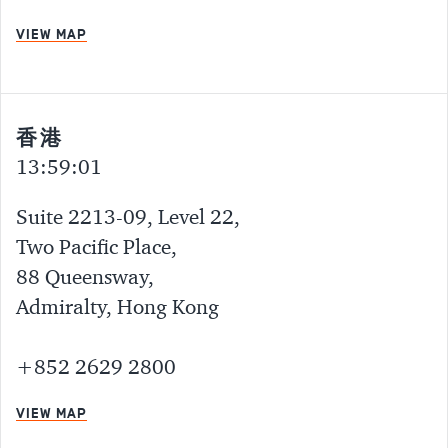
VIEW MAP
香港
13:59:01
Suite 2213-09, Level 22,
Two Pacific Place,
88 Queensway,
Admiralty, Hong Kong
+852 2629 2800
VIEW MAP