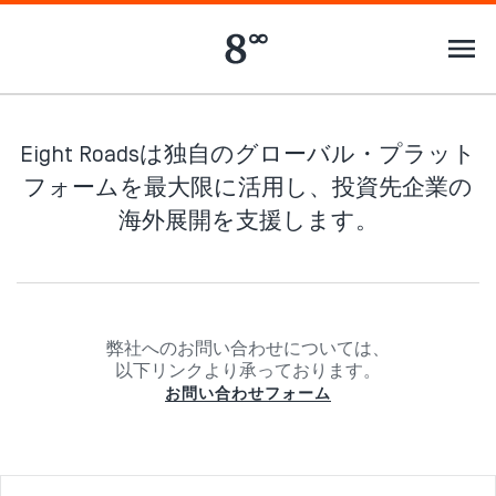
Eight Roadsは独自のグローバル・プラット
フォームを最大限に活用し、投資先企業の
海外展開を支援します。
弊社へのお問い合わせについては、
以下リンクより承っております。
お問い合わせフォーム